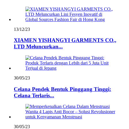
13/12/23
XIAMEN YISHANGYI GARMENTS CO.,
LTD Meluncurkan...
30/05/23
Celana Pendek Bentuk Pinggang Tinggi:
Celana Terlaris...
30/05/23