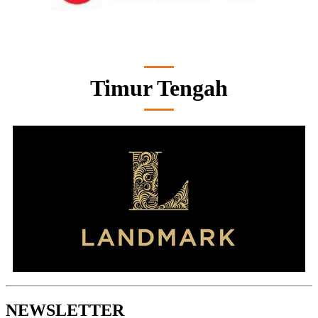
Timur Tengah
NEWSLETTER