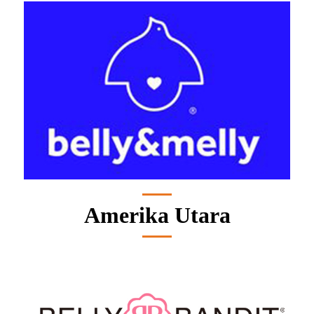
Amerika Utara