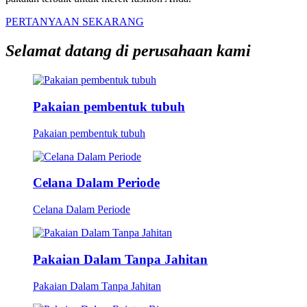
PERTANYAAN SEKARANG
Selamat datang di perusahaan kami
Pakaian pembentuk tubuh
Pakaian pembentuk tubuh
Celana Dalam Periode
Celana Dalam Periode
Pakaian Dalam Tanpa Jahitan
Pakaian Dalam Tanpa Jahitan