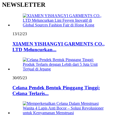
NEWSLETTER
13/12/23
XIAMEN YISHANGYI GARMENTS CO.,
LTD Meluncurkan...
30/05/23
Celana Pendek Bentuk Pinggang Tinggi:
Celana Terlaris...