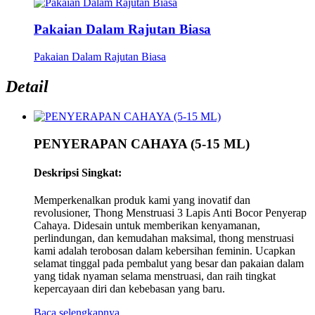
Pakaian Dalam Rajutan Biasa
Pakaian Dalam Rajutan Biasa
Detail
PENYERAPAN CAHAYA (5-15 ML)
Deskripsi Singkat:
Memperkenalkan produk kami yang inovatif dan
revolusioner, Thong Menstruasi 3 Lapis Anti Bocor Penyerap
Cahaya. Didesain untuk memberikan kenyamanan,
perlindungan, dan kemudahan maksimal, thong menstruasi
kami adalah terobosan dalam kebersihan feminin. Ucapkan
selamat tinggal pada pembalut yang besar dan pakaian dalam
yang tidak nyaman selama menstruasi, dan raih tingkat
kepercayaan diri dan kebebasan yang baru.
Baca selengkapnya