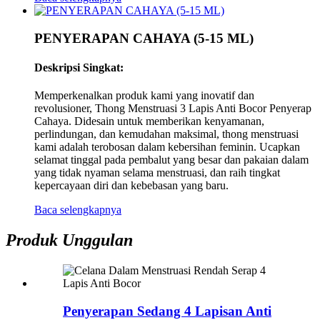
PENYERAPAN CAHAYA (5-15 ML)
Deskripsi Singkat:
Memperkenalkan produk kami yang inovatif dan
revolusioner, Thong Menstruasi 3 Lapis Anti Bocor Penyerap
Cahaya. Didesain untuk memberikan kenyamanan,
perlindungan, dan kemudahan maksimal, thong menstruasi
kami adalah terobosan dalam kebersihan feminin. Ucapkan
selamat tinggal pada pembalut yang besar dan pakaian dalam
yang tidak nyaman selama menstruasi, dan raih tingkat
kepercayaan diri dan kebebasan yang baru.
Baca selengkapnya
Produk Unggulan
Penyerapan Sedang 4 Lapisan Anti