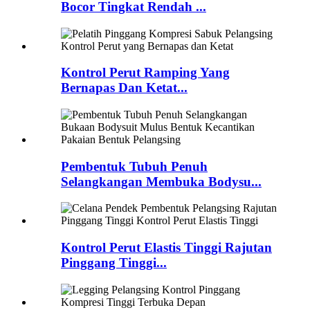
Bocor Tingkat Rendah ...
Kontrol Perut Ramping Yang
Bernapas Dan Ketat...
Pembentuk Tubuh Penuh
Selangkangan Membuka Bodysu...
Kontrol Perut Elastis Tinggi Rajutan
Pinggang Tinggi...