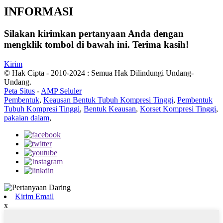
INFORMASI
Silakan kirimkan pertanyaan Anda dengan
mengklik tombol di bawah ini. Terima kasih!
Kirim
© Hak Cipta - 2010-2024 : Semua Hak Dilindungi Undang-
Undang.
Peta Situs
-
AMP Seluler
Pembentuk
,
Keausan Bentuk Tubuh Kompresi Tinggi
,
Pembentuk
Tubuh Kompresi Tinggi
,
Bentuk Keausan
,
Korset Kompresi Tinggi
,
pakaian dalam
,
Kirim Email
x