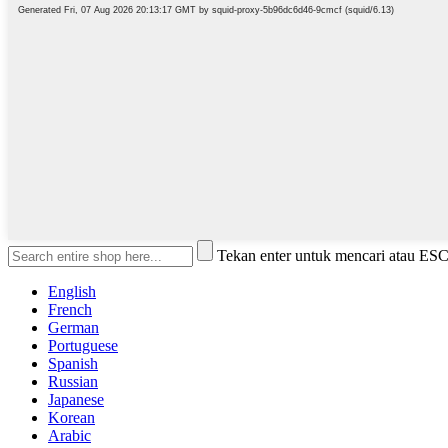
Tekan enter untuk mencari atau ES
English
French
German
Portuguese
Spanish
Russian
Japanese
Korean
Arabic