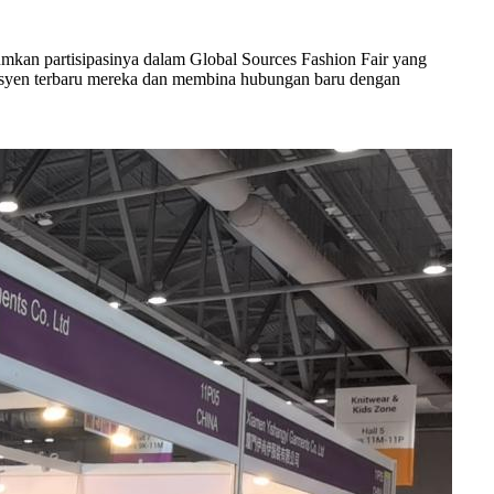
partisipasinya dalam Global Sources Fashion Fair yang
esyen terbaru mereka dan membina hubungan baru dengan