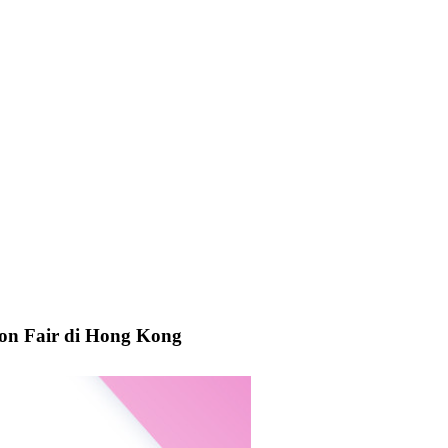
n Fair di Hong Kong