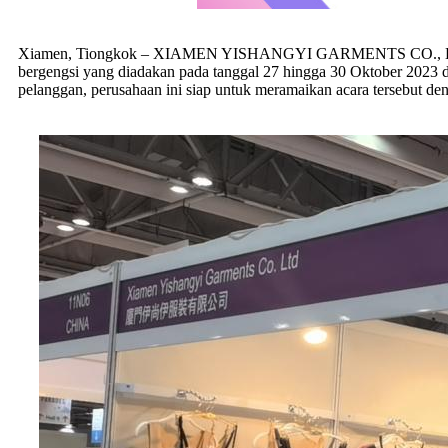
Xiamen, Tiongkok – XIAMEN YISHANGYI GARMENTS CO., LTD, seb
bergengsi yang diadakan pada tanggal 27 hingga 30 Oktober 2023
pelanggan, perusahaan ini siap untuk meramaikan acara tersebut de