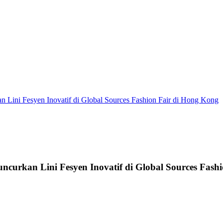
Fesyen Inovatif di Global Sources Fashion Fair di Hong Kong
n Lini Fesyen Inovatif di Global Sources Fashio