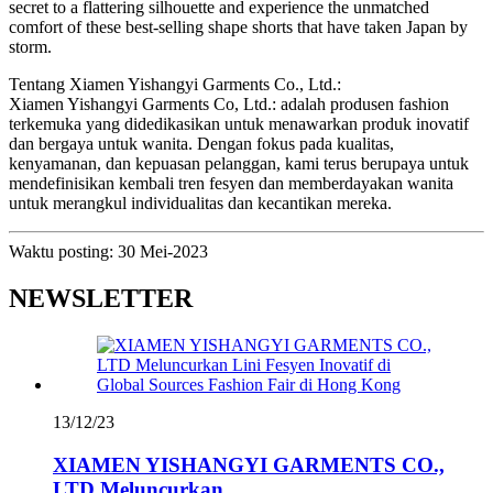
secret to a flattering silhouette and experience the unmatched
comfort of these best-selling shape shorts that have taken Japan by
storm.
Tentang Xiamen Yishangyi Garments Co., Ltd.:
Xiamen Yishangyi Garments Co, Ltd.: adalah produsen fashion
terkemuka yang didedikasikan untuk menawarkan produk inovatif
dan bergaya untuk wanita. Dengan fokus pada kualitas,
kenyamanan, dan kepuasan pelanggan, kami terus berupaya untuk
mendefinisikan kembali tren fesyen dan memberdayakan wanita
untuk merangkul individualitas dan kecantikan mereka.
Waktu posting: 30 Mei-2023
NEWSLETTER
13/12/23
XIAMEN YISHANGYI GARMENTS CO.,
LTD Meluncurkan...