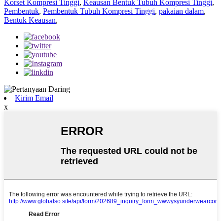
Korset Kompresi Tinggi
,
Keausan Bentuk Tubuh Kompresi Tinggi
,
Pembentuk
,
Pembentuk Tubuh Kompresi Tinggi
,
pakaian dalam
,
Bentuk Keausan
,
Kirim Email
x