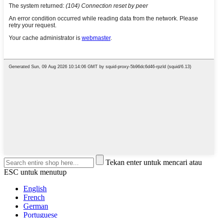
Tekan enter untuk mencari atau
ESC untuk menutup
English
French
German
Portuguese