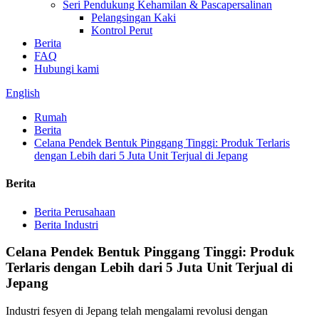
Seri Pendukung Kehamilan & Pascapersalinan
Pelangsingan Kaki
Kontrol Perut
Berita
FAQ
Hubungi kami
English
Rumah
Berita
Celana Pendek Bentuk Pinggang Tinggi: Produk Terlaris
dengan Lebih dari 5 Juta Unit Terjual di Jepang
Berita
Berita Perusahaan
Berita Industri
Celana Pendek Bentuk Pinggang Tinggi: Produk
Terlaris dengan Lebih dari 5 Juta Unit Terjual di
Jepang
Industri fesyen di Jepang telah mengalami revolusi dengan