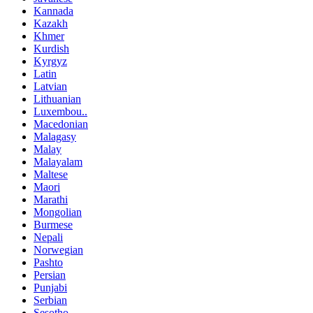
Kannada
Kazakh
Khmer
Kurdish
Kyrgyz
Latin
Latvian
Lithuanian
Luxembou..
Macedonian
Malagasy
Malay
Malayalam
Maltese
Maori
Marathi
Mongolian
Burmese
Nepali
Norwegian
Pashto
Persian
Punjabi
Serbian
Sesotho