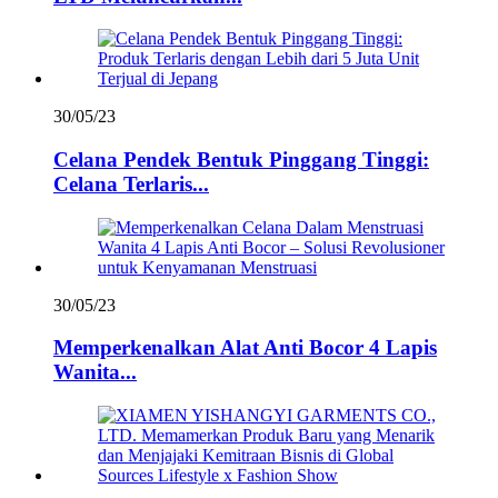
30/05/23
Celana Pendek Bentuk Pinggang Tinggi:
Celana Terlaris...
30/05/23
Memperkenalkan Alat Anti Bocor 4 Lapis
Wanita...