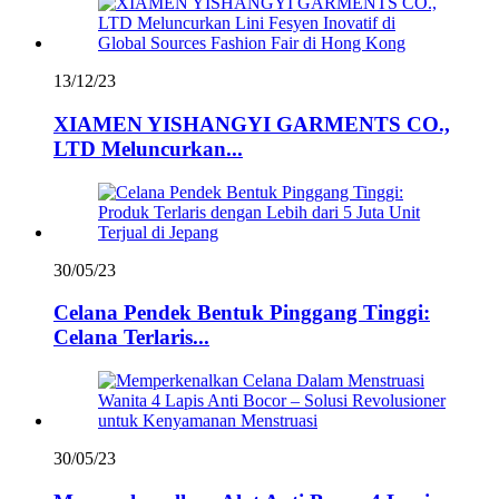
13/12/23
XIAMEN YISHANGYI GARMENTS CO.,
LTD Meluncurkan...
30/05/23
Celana Pendek Bentuk Pinggang Tinggi:
Celana Terlaris...
30/05/23