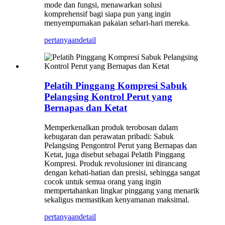
mode dan fungsi, menawarkan solusi
komprehensif bagi siapa pun yang ingin
menyempurnakan pakaian sehari-hari mereka.
pertanyaan
detail
Pelatih Pinggang Kompresi Sabuk
Pelangsing Kontrol Perut yang
Bernapas dan Ketat
Memperkenalkan produk terobosan dalam
kebugaran dan perawatan pribadi: Sabuk
Pelangsing Pengontrol Perut yang Bernapas dan
Ketat, juga disebut sebagai Pelatih Pinggang
Kompresi. Produk revolusioner ini dirancang
dengan kehati-hatian dan presisi, sehingga sangat
cocok untuk semua orang yang ingin
mempertahankan lingkar pinggang yang menarik
sekaligus memastikan kenyamanan maksimal.
pertanyaan
detail