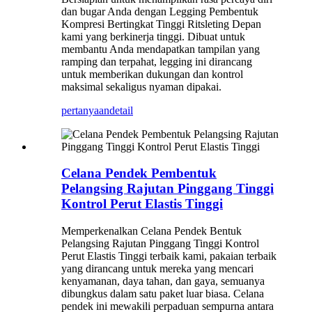
dan bugar Anda dengan Legging Pembentuk
Kompresi Bertingkat Tinggi Ritsleting Depan
kami yang berkinerja tinggi. Dibuat untuk
membantu Anda mendapatkan tampilan yang
ramping dan terpahat, legging ini dirancang
untuk memberikan dukungan dan kontrol
maksimal sekaligus nyaman dipakai.
pertanyaan
detail
Celana Pendek Pembentuk
Pelangsing Rajutan Pinggang Tinggi
Kontrol Perut Elastis Tinggi
Memperkenalkan Celana Pendek Bentuk
Pelangsing Rajutan Pinggang Tinggi Kontrol
Perut Elastis Tinggi terbaik kami, pakaian terbaik
yang dirancang untuk mereka yang mencari
kenyamanan, daya tahan, dan gaya, semuanya
dibungkus dalam satu paket luar biasa. Celana
pendek ini mewakili perpaduan sempurna antara