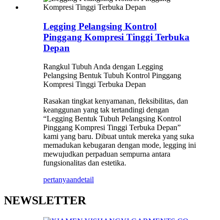
Legging Pelangsing Kontrol
Pinggang Kompresi Tinggi Terbuka
Depan
Rangkul Tubuh Anda dengan Legging
Pelangsing Bentuk Tubuh Kontrol Pinggang
Kompresi Tinggi Terbuka Depan
Rasakan tingkat kenyamanan, fleksibilitas, dan
keanggunan yang tak tertandingi dengan
“Legging Bentuk Tubuh Pelangsing Kontrol
Pinggang Kompresi Tinggi Terbuka Depan”
kami yang baru. Dibuat untuk mereka yang suka
memadukan kebugaran dengan mode, legging ini
mewujudkan perpaduan sempurna antara
fungsionalitas dan estetika.
pertanyaan
detail
NEWSLETTER