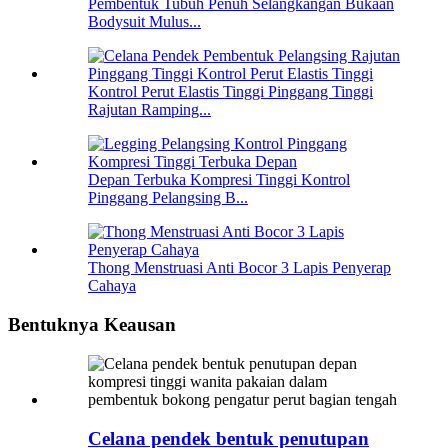
Pembentuk Tubuh Penuh Selangkangan Bukaan
Bodysuit Mulus...
Kontrol Perut Elastis Tinggi Pinggang Tinggi
Rajutan Ramping...
Depan Terbuka Kompresi Tinggi Kontrol
Pinggang Pelangsing B...
Thong Menstruasi Anti Bocor 3 Lapis Penyerap
Cahaya
Bentuknya Keausan
Celana pendek bentuk penutupan