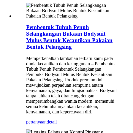
Pembentuk Tubuh Penuh
Selangkangan Bukaan Bodysuit
Mulus Bentuk Kecantikan Pakaian
Bentuk Pelangsing
Memperkenalkan tambahan terbaru kami pada
dunia kecantikan dan keanggunan – Pembentuk
Tubuh Penuh Pembentuk Selangkangan
Pembuka Bodysuit Mulus Bentuk Kecantikan
Pakaian Pelangsing. Produk premium ini
mewujudkan perpaduan sempurna antara
kenyamanan, gaya, dan fungsionalitas. Bodysuit
tanpa jahitan telah dirancang dengan
mempertimbangkan wanita modern, memenuhi
semua kebutuhannya akan kecantikan,
kenyamanan, dan kepercayaan diri.
pertanyaan
detail