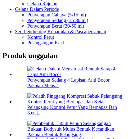
Celana Rajutan
Celana Dalam Periode
Penyerapan Cahaya (5-15 ml)
Penyerapan Sedang (15-30 ml)
Penyerapan Berat (30-50 ml)
Seri Pendukung Kehamilan & Pascapersalinan
Kontrol Perut
Pelangsingan Kaki
Produk unggulan
Penyerapan Sedang 4 Lapisan Anti Bocor
Pakaian Mens...
Pelangsing Kontrol Perut Yang Bernapas Dan
Ketat...