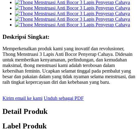
Deskripsi Singkat:
Memperkenalkan produk kami yang inovatif dan revolusioner,
Thong Menstruasi 3 Lapis Anti Bocor Penyerap Cahaya. Didesain
untuk memberikan kenyamanan, perlindungan, dan kemudahan
maksimal, thong menstruasi kami adalah terobosan dalam
kebersihan feminin. Ucapkan selamat tinggal pada pembalut yang
besar dan pakaian dalam yang tidak nyaman selama menstruasi, dan
raih tingkat kepercayaan diri dan kebebasan yang baru.
Kirim email ke kami
Unduh sebagai PDF
Detail Produk
Label Produk