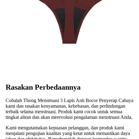
Rasakan Perbedaannya
Cobalah Thong Menstruasi 3 Lapis Anti Bocor Penyerap Cahaya
kami dan rasakan kenyamanan, kebebasan, dan perlindungan
terbaik selama menstruasi. Produk kami cocok untuk semua
tingkat aliran dan akan merevolusi pengalaman menstruasi Anda.
Kami mengutamakan kepuasan pelanggan, dan produk kami
menjalani pengujian kualitas yang ketat untuk memastikan daya
tahan dan efektivitas. Bergabunglah dengan komunitas wanita