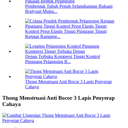
Pembentuk Tubuh Penuh Selangkangan Bukaan
Bodysuit Mulus...
Kontrol Perut Elastis Tinggi Pinggang Tinggi
Rajutan Ramping...
Depan Terbuka Kompresi Tinggi Kontrol
Pinggang Pelangsing B...
Thong Menstruasi Anti Bocor 3 Lapis Penyerap
Cahaya
Thong Menstruasi Anti Bocor 3 Lapis Penyerap
Cahaya