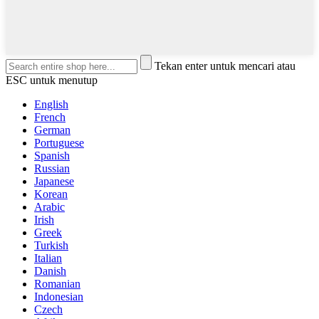
Tekan enter untuk mencari atau
ESC untuk menutup
English
French
German
Portuguese
Spanish
Russian
Japanese
Korean
Arabic
Irish
Greek
Turkish
Italian
Danish
Romanian
Indonesian
Czech