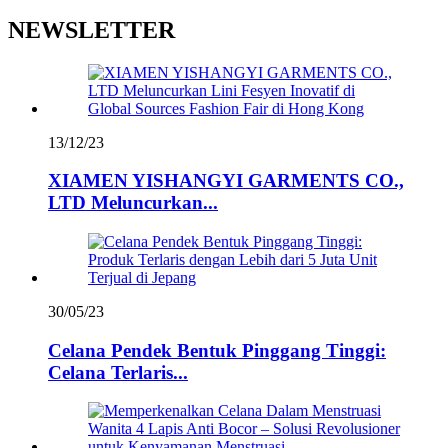
NEWSLETTER
13/12/23
XIAMEN YISHANGYI GARMENTS CO.,
LTD Meluncurkan...
30/05/23
Celana Pendek Bentuk Pinggang Tinggi:
Celana Terlaris...