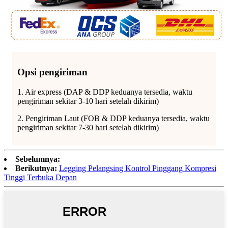
Opsi pengiriman
1. Air express (DAP & DDP keduanya tersedia, waktu
pengiriman sekitar 3-10 hari setelah dikirim)
2. Pengiriman Laut (FOB & DDP keduanya tersedia, waktu
pengiriman sekitar 7-30 hari setelah dikirim)
Sebelumnya:
Berikutnya:
Legging Pelangsing Kontrol Pinggang Kompresi
Tinggi Terbuka Depan