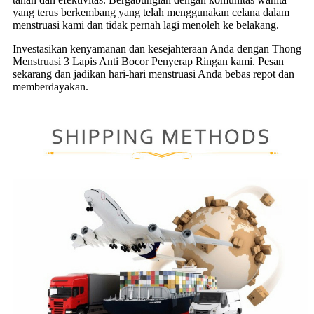
yang terus berkembang yang telah menggunakan celana dalam
menstruasi kami dan tidak pernah lagi menoleh ke belakang.
Investasikan kenyamanan dan kesejahteraan Anda dengan Thong
Menstruasi 3 Lapis Anti Bocor Penyerap Ringan kami. Pesan
sekarang dan jadikan hari-hari menstruasi Anda bebas repot dan
memberdayakan.