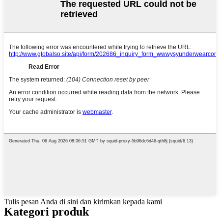
Tulis pesan Anda di sini dan kirimkan kepada kami
Kategori produk