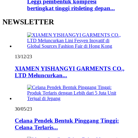
Leggi pembentuk kompresi
bertingkat tinggi ritsleting depan...
NEWSLETTER
13/12/23
XIAMEN YISHANGYI GARMENTS CO.,
LTD Meluncurkan...
30/05/23
Celana Pendek Bentuk Pinggang Tinggi:
Celana Terlaris...