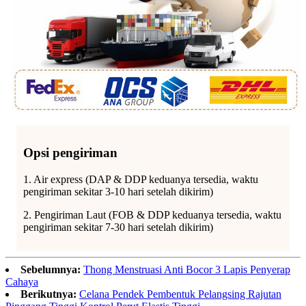
Opsi pengiriman
1. Air express (DAP & DDP keduanya tersedia, waktu
pengiriman sekitar 3-10 hari setelah dikirim)
2. Pengiriman Laut (FOB & DDP keduanya tersedia, waktu
pengiriman sekitar 7-30 hari setelah dikirim)
Sebelumnya:
Thong Menstruasi Anti Bocor 3 Lapis Penyerap
Cahaya
Berikutnya:
Celana Pendek Pembentuk Pelangsing Rajutan