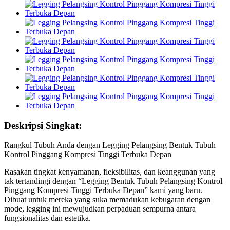
Deskripsi Singkat:
Rangkul Tubuh Anda dengan Legging Pelangsing Bentuk Tubuh
Kontrol Pinggang Kompresi Tinggi Terbuka Depan
Rasakan tingkat kenyamanan, fleksibilitas, dan keanggunan yang
tak tertandingi dengan “Legging Bentuk Tubuh Pelangsing Kontrol
Pinggang Kompresi Tinggi Terbuka Depan” kami yang baru.
Dibuat untuk mereka yang suka memadukan kebugaran dengan
mode, legging ini mewujudkan perpaduan sempurna antara
fungsionalitas dan estetika.