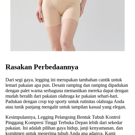
Rasakan Perbedaannya
Dari segi gaya, legging ini merupakan tambahan cantik untuk
lemari pakaian apa pun. Desain ramping dan ramping dipadukan
dengan palet warna serbaguna memastikan mereka dapat dengan
mudah beralih dari pakaian olahraga ke pakaian sehari-hari.
Padukan dengan crop top sporty untuk rutinitas olahraga Anda
atau tunik panjang mengalir untuk tampilan kasual yang elegan.
Kesimpulannya, Legging Pelangsing Bentuk Tubuh Kontrol
Pinggang Kompresi Tinggi Terbuka Depan lebih dari sekedar
pakaian. Ini adalah pilihan gaya hidup, janji kenyamanan, dan
komitmen untuk menerima tubuh Anda apa adanya. Kami