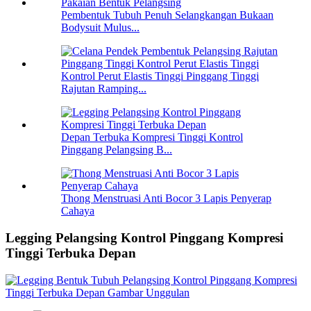
Pembentuk Tubuh Penuh Selangkangan Bukaan
Bodysuit Mulus...
Kontrol Perut Elastis Tinggi Pinggang Tinggi
Rajutan Ramping...
Depan Terbuka Kompresi Tinggi Kontrol
Pinggang Pelangsing B...
Thong Menstruasi Anti Bocor 3 Lapis Penyerap
Cahaya
Legging Pelangsing Kontrol Pinggang Kompresi
Tinggi Terbuka Depan