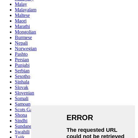
Malay
Malayalam
Maltese
Maori
Marathi
Mongolian
Burmese
Nepali
Norwegian
Pashto
Persian
Punjabi
Serbian
Sesotho
Sinhala
Slovak
Slovenian
Somali
Samoan
Scots Gaelic
Shona
Sindhi
Sundanese
Swahili
Tajik