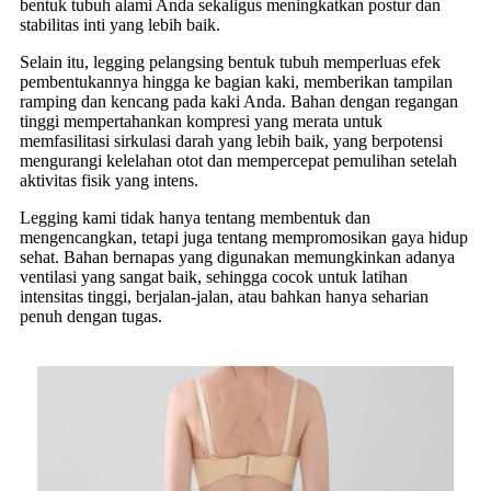
bentuk tubuh alami Anda sekaligus meningkatkan postur dan
stabilitas inti yang lebih baik.
Selain itu, legging pelangsing bentuk tubuh memperluas efek
pembentukannya hingga ke bagian kaki, memberikan tampilan
ramping dan kencang pada kaki Anda. Bahan dengan regangan
tinggi mempertahankan kompresi yang merata untuk
memfasilitasi sirkulasi darah yang lebih baik, yang berpotensi
mengurangi kelelahan otot dan mempercepat pemulihan setelah
aktivitas fisik yang intens.
Legging kami tidak hanya tentang membentuk dan
mengencangkan, tetapi juga tentang mempromosikan gaya hidup
sehat. Bahan bernapas yang digunakan memungkinkan adanya
ventilasi yang sangat baik, sehingga cocok untuk latihan
intensitas tinggi, berjalan-jalan, atau bahkan hanya seharian
penuh dengan tugas.