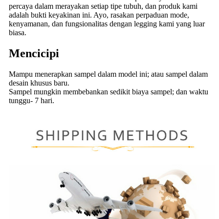
percaya dalam merayakan setiap tipe tubuh, dan produk kami
adalah bukti keyakinan ini. Ayo, rasakan perpaduan mode,
kenyamanan, dan fungsionalitas dengan legging kami yang luar
biasa.
Mencicipi
Mampu menerapkan sampel dalam model ini; atau sampel dalam
desain khusus baru.
Sampel mungkin membebankan sedikit biaya sampel; dan waktu
tunggu- 7 hari.