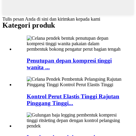
Tulis pesan Anda di sini dan kirimkan kepada kami
Kategori produk
Penutupan depan kompresi tinggi
wanita ...
Kontrol Perut Elastis Tinggi Rajutan
Pinggang Tinggi...